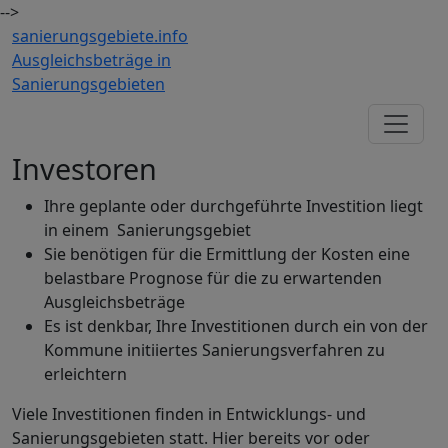
-->
sanierungsgebiete.
info
Ausgleichsbeträge in
Sanierungsgebieten
Investoren
Ihre geplante oder durchgeführte Investition liegt
in einem Sanierungsgebiet
Sie benötigen für die Ermittlung der Kosten eine
belastbare Prognose für die zu erwartenden
Ausgleichsbeträge
Es ist denkbar, Ihre Investitionen durch ein von der
Kommune initiiertes Sanierungsverfahren zu
erleichtern
Viele Investitionen finden in Entwicklungs- und
Sanierungsgebieten statt. Hier bereits vor oder