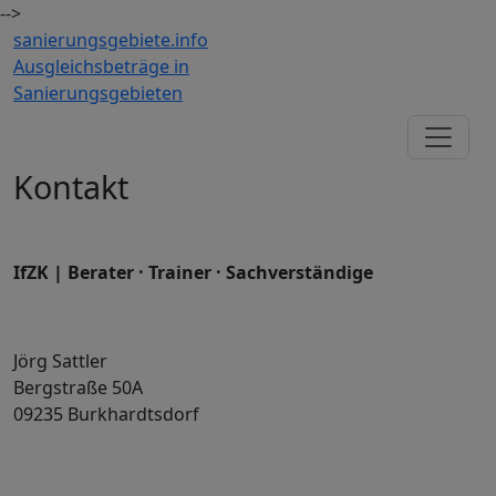
-->
sanierungsgebiete.
info
Ausgleichsbeträge in
Sanierungsgebieten
Kontakt
IfZK | Berater · Trainer · Sachverständige
Jörg Sattler
Bergstraße 50A
09235 Burkhardtsdorf