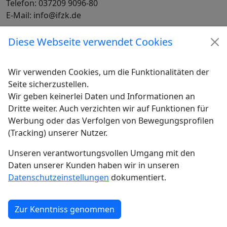
Telefon: 037209 9096-80
E-Mail: info@ifzk.de
Diese Webseite verwendet Cookies
Wir verwenden Cookies, um die Funktionalitäten der
Seite sicherzustellen.
Wir geben keinerlei Daten und Informationen an
Dritte weiter. Auch verzichten wir auf Funktionen für
Werbung oder das Verfolgen von Bewegungsprofilen
(Tracking) unserer Nutzer.
Unseren verantwortungsvollen Umgang mit den
Daten unserer Kunden haben wir in unseren
Datenschutzeinstellungen
dokumentiert.
Zur Kenntniss genommen